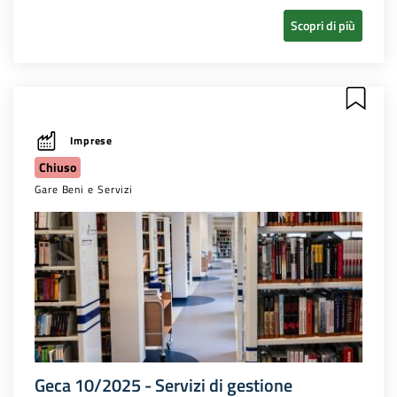
Scopri di più
Imprese
Chiuso
Gare Beni e Servizi
Geca 10/2025 - Servizi di gestione