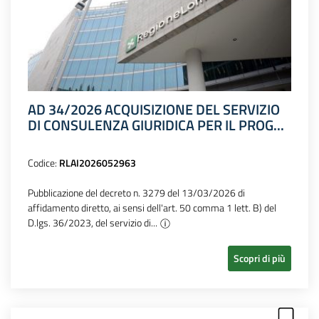
AD 34/2026 ACQUISIZIONE DEL SERVIZIO
DI CONSULENZA GIURIDICA PER IL PROG...
Codice:
RLAI2026052963
Pubblicazione del decreto n. 3279 del 13/03/2026 di
affidamento diretto, ai sensi dell'art. 50 comma 1 lett. B) del
D.lgs. 36/2023, del servizio di...
Scopri di più