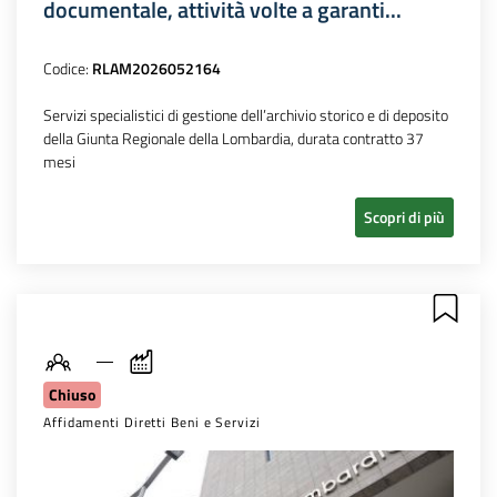
documentale, attività volte a garanti...
Codice:
RLAM2026052164
Servizi specialistici di gestione dell’archivio storico e di deposito
della Giunta Regionale della Lombardia, durata contratto 37
mesi
Scopri di più
Chiuso
Affidamenti Diretti Beni e Servizi