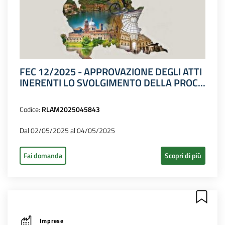
FEC 12/2025 - APPROVAZIONE DEGLI ATTI
INERENTI LO SVOLGIMENTO DELLA PROC...
Codice:
RLAM2025045843
Dal 02/05/2025 al 04/05/2025
Fai domanda
Scopri di più
Imprese