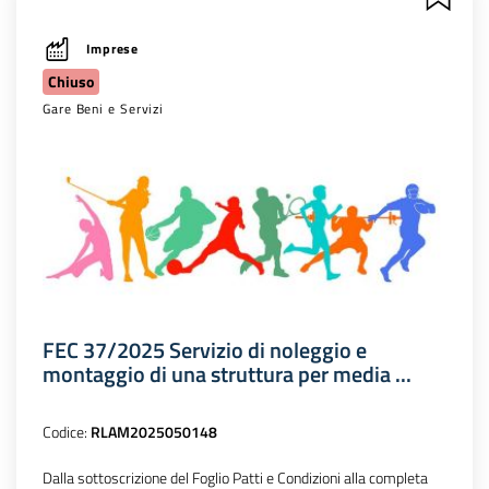
Imprese
Chiuso
Gare Beni e Servizi
FEC 37/2025 Servizio di noleggio e
montaggio di una struttura per media ...
Codice:
RLAM2025050148
Dalla sottoscrizione del Foglio Patti e Condizioni alla completa