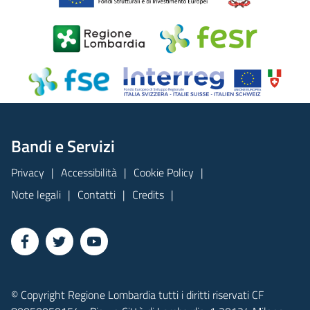
Bandi e Servizi
Privacy
Accessibilità
Cookie Policy
Note legali
Contatti
Credits
© Copyright Regione Lombardia tutti i diritti riservati CF