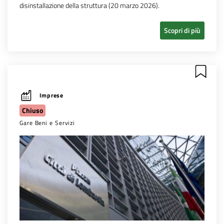
disinstallazione della struttura (20 marzo 2026).
Scopri di più
Imprese
Chiuso
Gare Beni e Servizi