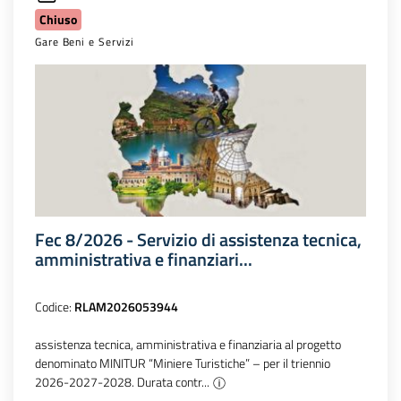
Chiuso
Gare Beni e Servizi
Fec 8/2026 - Servizio di assistenza tecnica,
amministrativa e finanziari...
Codice:
RLAM2026053944
assistenza tecnica, amministrativa e finanziaria al progetto
denominato MINITUR “Miniere Turistiche” – per il triennio
2026-2027-2028. Durata contr...