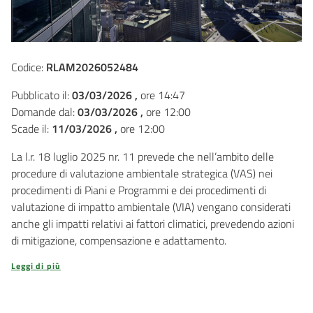
Codice:
RLAM2026052484
Pubblicato il:
03/03/2026 ,
ore 14:47
Domande dal:
03/03/2026 ,
ore 12:00
Scade il:
11/03/2026 ,
ore 12:00
La l.r. 18 luglio 2025 nr. 11 prevede che nell’ambito delle
procedure di valutazione ambientale strategica (VAS) nei
procedimenti di Piani e Programmi e dei procedimenti di
valutazione di impatto ambientale (VIA) vengano considerati
anche gli impatti relativi ai fattori climatici, prevedendo azioni
di mitigazione, compensazione e adattamento.
Leggi di più