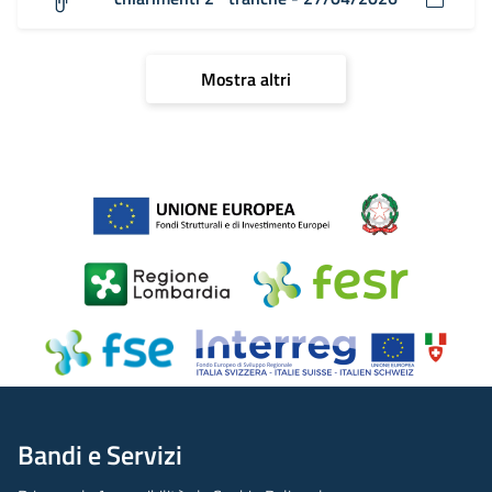
Mostra altri
Bandi e Servizi