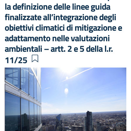
la definizione delle linee guida
finalizzate all’integrazione degli
obiettivi climatici di mitigazione e
adattamento nelle valutazioni
ambientali – artt. 2 e 5 della l.r.
11/25