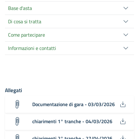
Base d'asta
Di cosa si tratta
Come partecipare
Informazioni e contatti
Allegati
Documentazione di gara - 03/03/2026
chiarimenti 1° tranche - 04/03/2026
chiarimenti 2° tranche - 27/04/2026