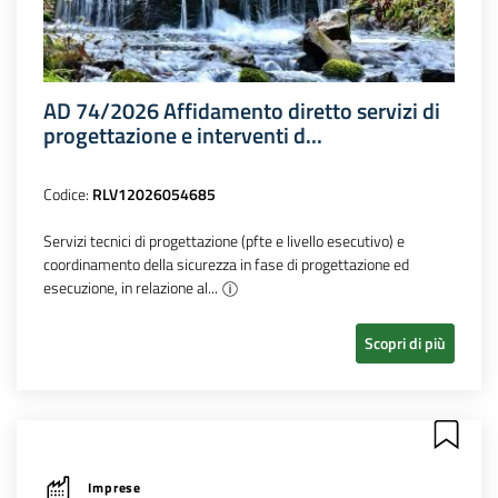
AD 74/2026 Affidamento diretto servizi di
progettazione e interventi d...
Codice:
RLV12026054685
Servizi tecnici di progettazione (pfte e livello esecutivo) e
coordinamento della sicurezza in fase di progettazione ed
esecuzione, in relazione al...
Scopri di più
Imprese