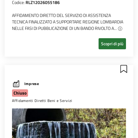
Codice:
RLZ12026055186
AFFIDAMENTO DIRETTO DEL SERVIZIO DI ASSISTENZA
TECNICA FINALIZZATO A SUPPORTARE REGIONE LOMBARDIA
NELLE FASI DI PUBBLICAZIONE DI UN BANDO RIVOLTO A...
Scopri di più
Imprese
Chiuso
Affidamenti Diretti Beni e Servizi