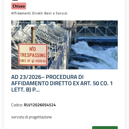
Chiuso
Affidamenti Diretti Beni e Servizi
AD 23/2026– PROCEDURA DI
AFFIDAMENTO DIRETTO EX ART. 50 CO. 1
LETT. B) P...
Codice:
RLV12026054524
servizio di progettazione