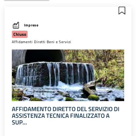
Imprese
Chiuso
Affidamenti Diretti Beni e Servizi
AFFIDAMENTO DIRETTO DEL SERVIZIO DI
ASSISTENZA TECNICA FINALIZZATO A
SUP...