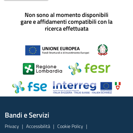
Non sono al momento disponibili
gare e affidamenti compatibili con la
ricerca effettuata
Bandi e Servizi
Privacy
Accessibilità
Cookie Policy