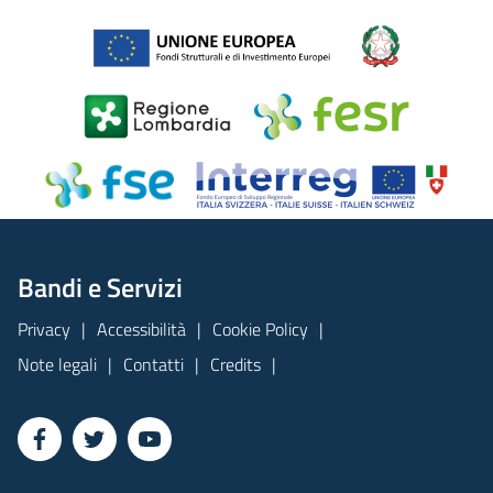
Bandi e Servizi
Privacy
Accessibilità
Cookie Policy
Note legali
Contatti
Credits