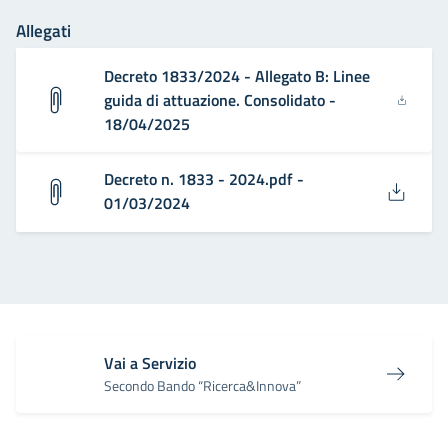
Allegati
Decreto 1833/2024 - Allegato B: Linee
guida di attuazione. Consolidato -
18/04/2025
Decreto n. 1833 - 2024.pdf -
01/03/2024
Vai a Servizio
Secondo Bando “Ricerca&Innova”