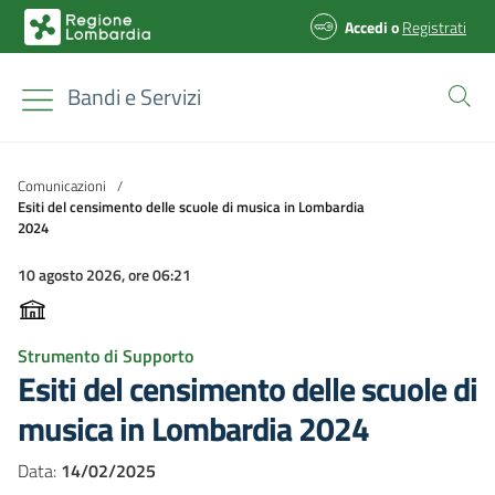
Accedi
o
Registrati
Bandi e Servizi
Comunicazioni
/
Esiti del censimento delle scuole di musica in Lombardia
2024
10 agosto 2026, ore 06:21
Strumento di Supporto
Esiti del censimento delle scuole di
musica in Lombardia 2024
Data:
14/02/2025