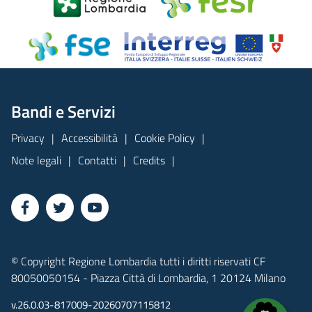
Bandi e Servizi
Privacy
Accessibilità
Cookie Policy
Note legali
Contatti
Credits
© Copyright Regione Lombardia tutti i diritti riservati CF
80050050154 - Piazza Città di Lombardia, 1 20124 Milano
v.26.0.03-817009-20260707115812