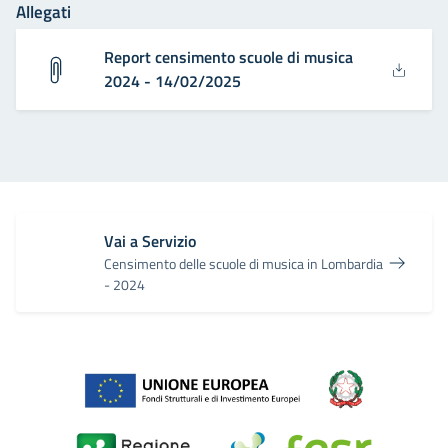
Allegati
Report censimento scuole di musica
2024 - 14/02/2025
Vai a Servizio
Censimento delle scuole di musica in Lombardia
- 2024