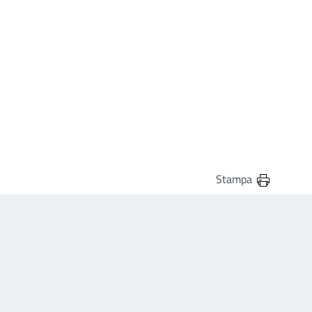
Stampa