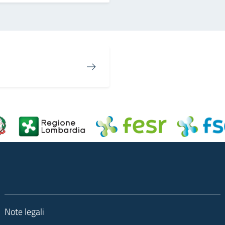
Note legali