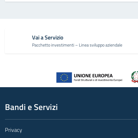
Vai a Servizio
Pacchetto investimenti – Linea sviluppo aziendale
Bandi e Servizi
Privacy