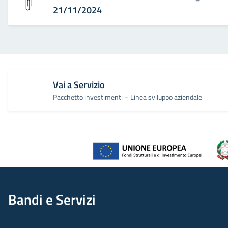
21/11/2024
Vai a Servizio
Pacchetto investimenti – Linea sviluppo aziendale
Bandi e Servizi