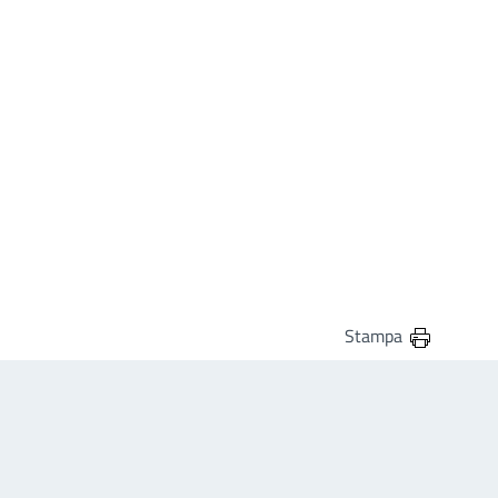
Stampa