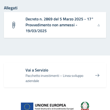
Allegati
Decreto n. 2869 del 5 Marzo 2025 - 17°
Provvedimento non ammessi -
19/03/2025
Vai a Servizio
Pacchetto investimenti – Linea sviluppo
aziendale