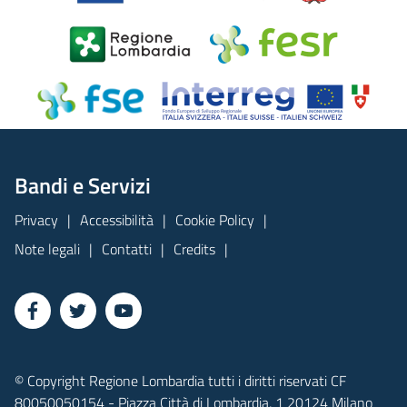
Bandi e Servizi
Privacy
Accessibilità
Cookie Policy
Note legali
Contatti
Credits
© Copyright Regione Lombardia tutti i diritti riservati CF
80050050154 - Piazza Città di Lombardia, 1 20124 Milano