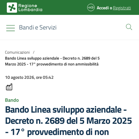
Accedi
o
Registrati
Bandi e Servizi
Comunicazioni
/
Bando Linea sviluppo aziendale - Decreto n. 2689 del 5
Marzo 2025 - 17° provvedimento di non ammissibilità
10 agosto 2026, ore 05:42
Bando
Bando Linea sviluppo aziendale -
Decreto n. 2689 del 5 Marzo 2025
- 17° provvedimento di non