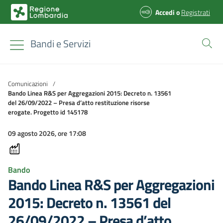
Accedi
o
Registrati
Bandi e Servizi
Comunicazioni
/
Bando Linea R&S per Aggregazioni 2015: Decreto n. 13561
del 26/09/2022 – Presa d’atto restituzione risorse
erogate. Progetto id 145178
09 agosto 2026, ore 17:08
Bando
Bando Linea R&S per Aggregazioni
2015: Decreto n. 13561 del
26/09/2022 – Presa d’atto