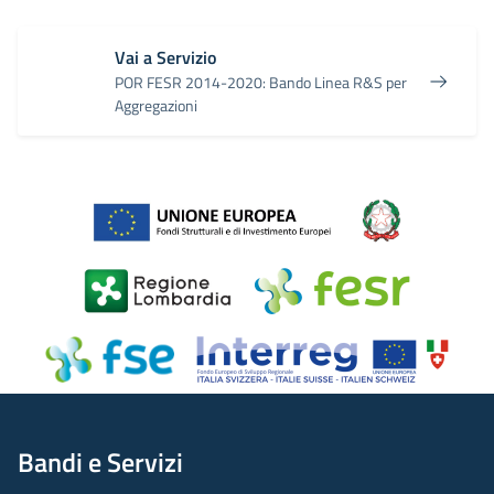
Vai a Servizio
POR FESR 2014-2020: Bando Linea R&S per
Aggregazioni
Bandi e Servizi