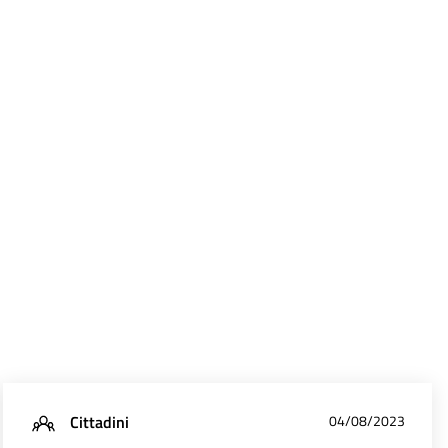
Cittadini
04/08/2023