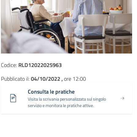
Codice:
RLD12022025963
Pubblicato il:
04/10/2022 ,
ore 12:00
Consulta le pratiche
Visita la scrivania personalizzata sul singolo
servizio e monitora le pratiche attive.