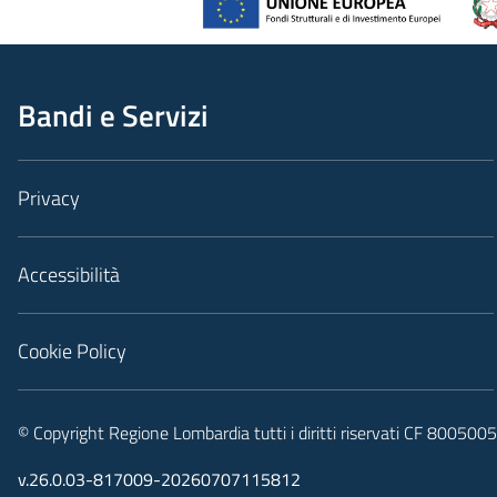
Bandi e Servizi
Privacy
Accessibilità
Cookie Policy
© Copyright Regione Lombardia tutti i diritti riservati CF 80050
v.26.0.03-817009-20260707115812