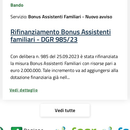
Bando
Servizio:
Bonus Assistenti Familiari - Nuovo avviso
Rifinanziamento Bonus Assistenti
familiari - DGR 985/23
Con delibera n. 985 del 25.09.2023 è stata rifinanziata
la misura Bonus Assistenti Familiari con risorse pari a
euro 2.000.000. Tale incremento va ad aggiungersi alla
dotazione finanziaria già nell...
Vedi dettaglio
Vedi tutte