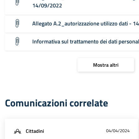
14/09/2022
Allegato A.2_autorizzazione utilizzo dati - 
Informativa sul trattamento dei dati person
Mostra altri
Comunicazioni correlate
Cittadini
04/04/2024