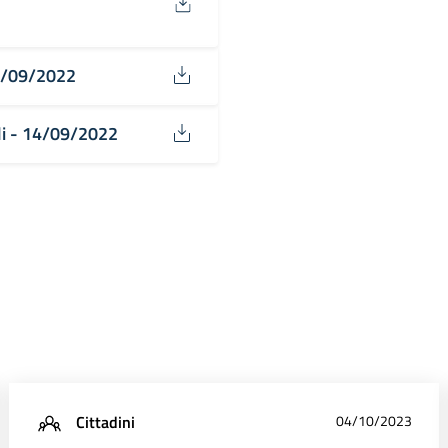
14/09/2022
ali - 14/09/2022
Cittadini
04/10/2023