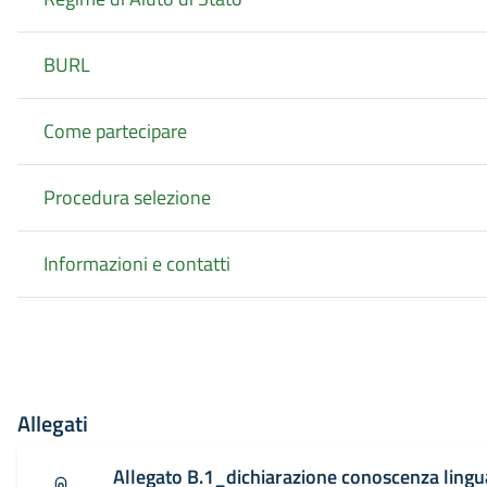
BURL
Come partecipare
Procedura selezione
Informazioni e contatti
Allegati
Allegato B.1_dichiarazione conoscenza lingua