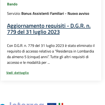
Bando
Servizio:
Bonus Assistenti Familiari - Nuovo avviso
Aggiornamento requisiti - D.G.R. n.
779 del 31 luglio 2023
Con D.G.R. n. 779 del 31 luglio 2023 è stato eliminato il
requisito di accesso relativo a “Residenza in Lombardia
da almeno 5 (cinque) anni”. Tutte gli altri requisiti di
accesso e le modalità per ...
Vedi dettaglio