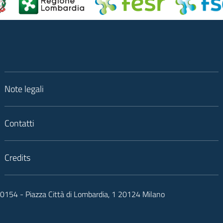
Note legali
Contatti
Credits
050154 - Piazza Città di Lombardia, 1 20124 Milano