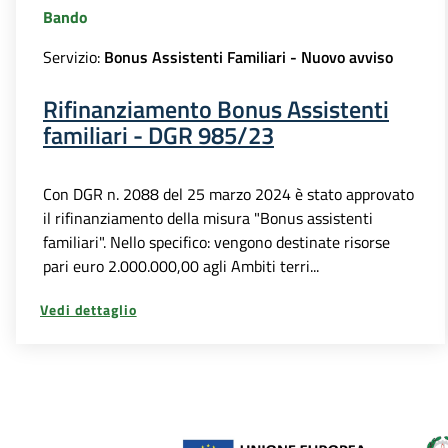
Bando
Servizio:
Bonus Assistenti Familiari - Nuovo avviso
Rifinanziamento Bonus Assistenti
familiari - DGR 985/23
Con DGR n. 2088 del 25 marzo 2024 è stato approvato
il rifinanziamento della misura "Bonus assistenti
familiari". Nello specifico: vengono destinate risorse
pari euro 2.000.000,00 agli Ambiti terri...
Vedi dettaglio