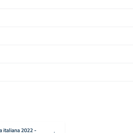
 italiana 2022 -