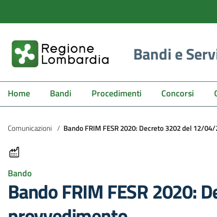
Bandi e Serv
Home
Bandi
Procedimenti
Concorsi
Comunicazioni
/
Bando FRIM FESR 2020: Decreto 3202 del 12/04/
Bando
Bando FRIM FESR 2020: De
provvedimento