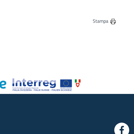
Stampa