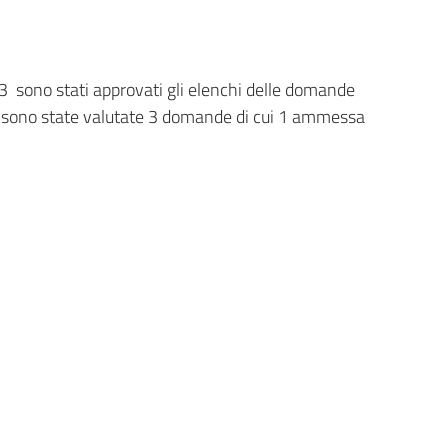
3 sono stati approvati gli elenchi delle domande
sono state valutate 3 domande di cui 1 ammessa