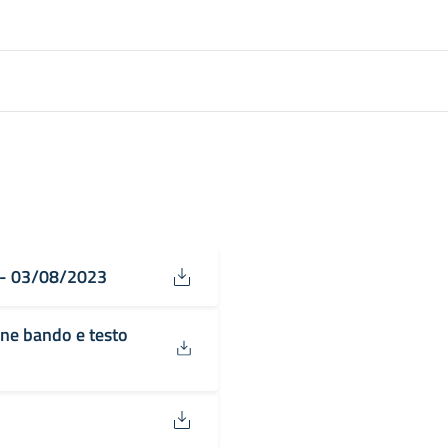
o - 03/08/2023
ne bando e testo