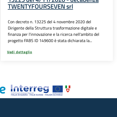
TWENTYFOURSEVEN srl
Con decreto n. 13225 del 4 novembre 2020 del
Dirigente della Struttura trasformazione digitale e
finanza per l'innovazione e la ricerca nell'ambito del
progetto FABS ID 149600 è stata dichiarata la...
Vedi dettaglio