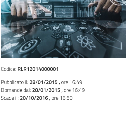
Codice:
RLR12014000001
Pubblicato il:
28/01/2015 ,
ore 16:49
Domande dal:
28/01/2015 ,
ore 16:49
Scade il:
20/10/2016 ,
ore 16:50