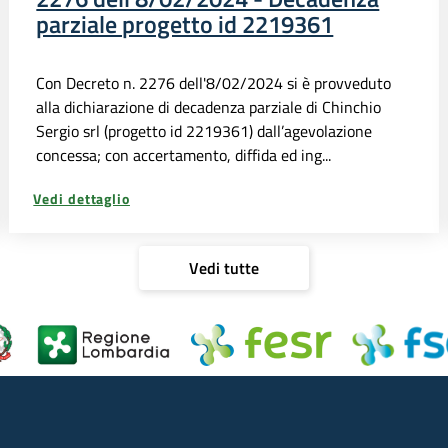
parziale progetto id 2219361
Con Decreto n. 2276 dell'8/02/2024 si è provveduto
alla dichiarazione di decadenza parziale di Chinchio
Sergio srl (progetto id 2219361) dall’agevolazione
concessa; con accertamento, diffida ed ing...
Vedi dettaglio
Vedi tutte