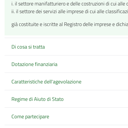
i. il settore manifatturiero e delle costruzioni di cui all
ii. il settore dei servizi alle imprese di cui alle cla
già costituite e iscritte al Registro delle imprese e dic
Di cosa si tratta
Dotazione finanziaria
Caratteristiche dell'agevolazione
Regime di Aiuto di Stato
Come partecipare