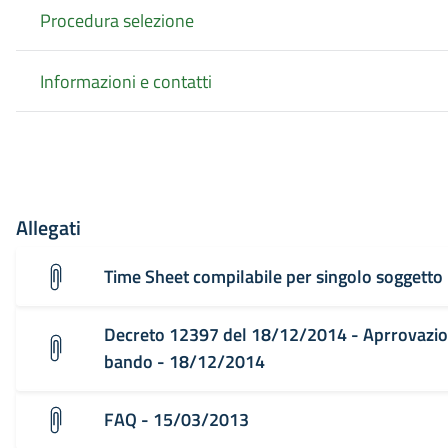
Procedura selezione
Informazioni e contatti
Allegati
Time Sheet compilabile per singolo soggett
Decreto 12397 del 18/12/2014 - Aprrovazio
bando - 18/12/2014
FAQ - 15/03/2013