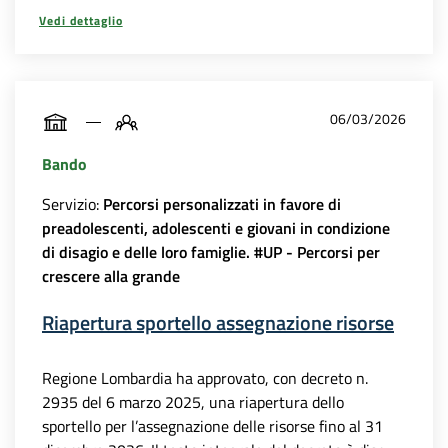
Vedi dettaglio
06/03/2026
Bando
Servizio:
Percorsi personalizzati in favore di
preadolescenti, adolescenti e giovani in condizione
di disagio e delle loro famiglie. #UP - Percorsi per
crescere alla grande
Riapertura sportello assegnazione risorse
Regione Lombardia ha approvato, con decreto n.
2935 del 6 marzo 2025, una riapertura dello
sportello per l’assegnazione delle risorse fino al 31