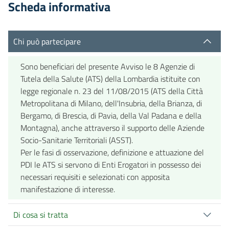
Scheda informativa
Chi può partecipare
Sono beneficiari del presente Avviso le 8 Agenzie di
Tutela della Salute (ATS) della Lombardia istituite con
legge regionale n. 23 del 11/08/2015 (ATS della Città
Metropolitana di Milano, dell'Insubria, della Brianza, di
Bergamo, di Brescia, di Pavia, della Val Padana e della
Montagna), anche attraverso il supporto delle Aziende
Socio-Sanitarie Territoriali (ASST).
Per le fasi di osservazione, definizione e attuazione del
PDI le ATS si servono di Enti Erogatori in possesso dei
necessari requisiti e selezionati con apposita
manifestazione di interesse.
Di cosa si tratta