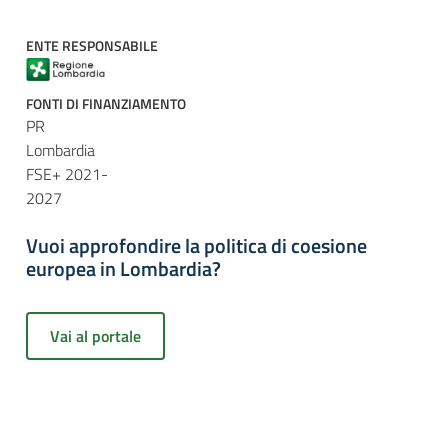
ENTE RESPONSABILE
FONTI DI FINANZIAMENTO
PR
Lombardia
FSE+ 2021-
2027
Vuoi approfondire la politica di coesione
europea in Lombardia?
Vai al portale